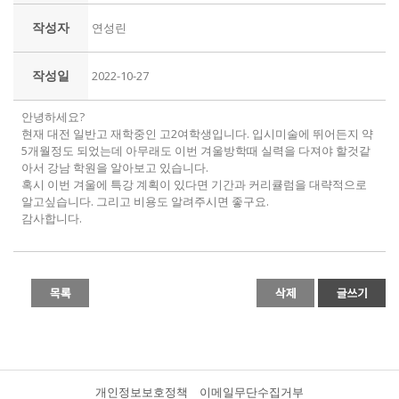
작성자
연성린
작성일
2022-10-27
안녕하세요?
현재 대전 일반고 재학중인 고2여학생입니다. 입시미술에 뛰어든지 약
5개월정도 되었는데 아무래도 이번 겨울방학때 실력을 다져야 할것같
아서 강남 학원을 알아보고 있습니다.
혹시 이번 겨울에 특강 계획이 있다면 기간과 커리큘럼을 대략적으로
알고싶습니다. 그리고 비용도 알려주시면 좋구요.
감사합니다.
개인정보보호정책
이메일무단수집거부