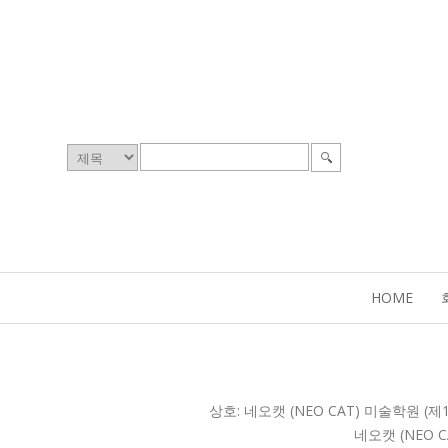
HOME
상호: 네오캣 (NEO CAT) 미술학원 (제1
네오캣 (NEO C