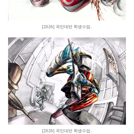
[2026] 국민대반 학생수업..
[2026] 국민대반 학생수업..