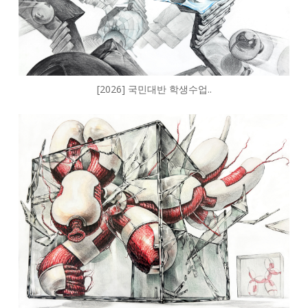
[2026] 국민대반 학생수업..