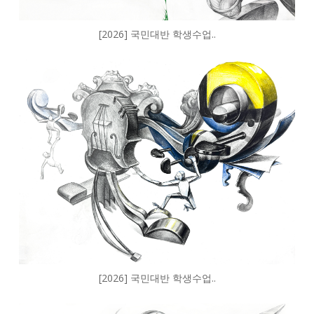
[2026] 국민대반 학생수업..
[2026] 국민대반 학생수업..