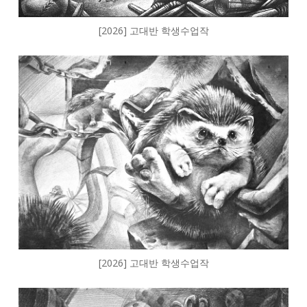
[2026] 고대반 학생수업작
[2026] 고대반 학생수업작