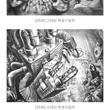
[2026] 고대반 학생수업작
[2026] 고대반 학생수업작