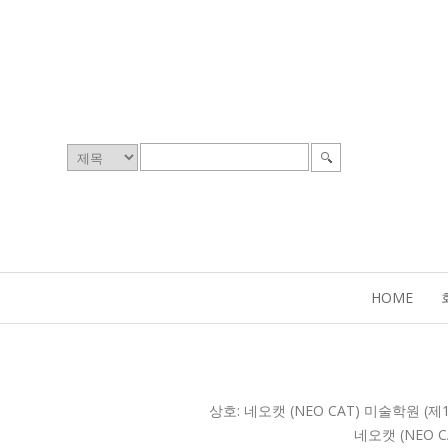
HOME
상호: 네오캣 (NEO CAT) 미술학원 (제1
네오캣 (NEO C